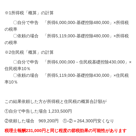
※1所得税「概算」の計算
〇自分で申告 「所得6,000,000-基礎控除480,000」×所得税
の税率
〇依頼の場合 「
所得5,119,000-基礎控除480,000」×所得税
の税率
※2住民税「概算」の計算
〇自分で申告 「所得6,000,000－住民税基礎控除430,000」×
住民税率10％
〇依頼の場合 「所得5,119,000-基礎控除430,000」×住民税
率10％
この結果依頼した方が所得税と住民税の概算合計額が
①自分で申告した場合 1,233,500円
②依頼した場合 969,200円 ①-②＝264,300円安くなり
税理士報酬231,000円と同じ程度の節税効果の可能性があります