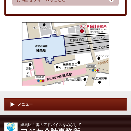
メニュー
練馬区１番のアドバイスをめざして