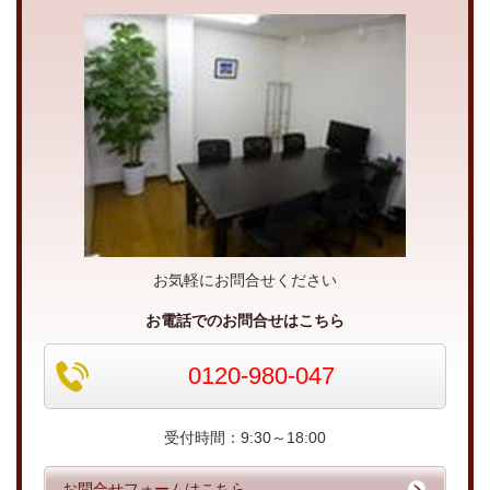
お気軽にお問合せください
お電話でのお問合せはこちら
0120-980-047
受付時間：9:30～18:00
お問合せフォームはこちら