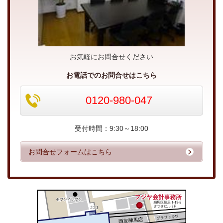
お気軽にお問合せください
お電話でのお問合せはこちら
0120-980-047
受付時間：9:30～18:00
お問合せフォームはこちら