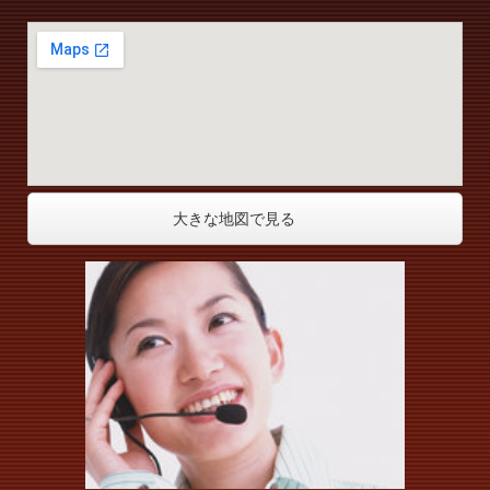
大きな地図で見る