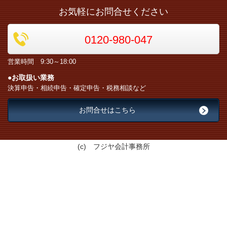
お気軽にお問合せください
0120-980-047
営業時間 9:30～18:00
●お取扱い業務
決算申告・相続申告・確定申告・税務相談など
お問合せはこちら
(c) フジヤ会計事務所